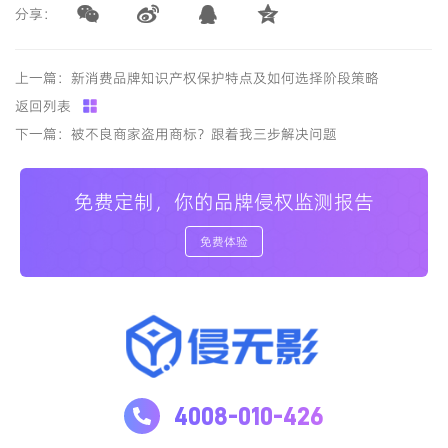
分享：
上一篇：新消费品牌知识产权保护特点及如何选择阶段策略
返回列表
下一篇：被不良商家盗用商标？跟着我三步解决问题
免费定制，你的品牌侵权监测报告
免费体验
4008-010-426