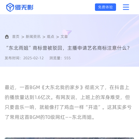
免费体验
首页
新闻资讯
观点
文章
“东北雨姐”商标曾被驳回，主播申请艺名商标注意什么？
发布时间：2025-02-12
浏览量：555
最近，一首BGM《大东北我的家乡》彻底火了，在抖音上
的播放量达到1.6亿次。有网友说，上班上的浑身难受，但
只要音乐一响，就能像打了鸡血一样“开造”。这其实多亏
了常用这首BGM的T0级网红——东北雨姐。