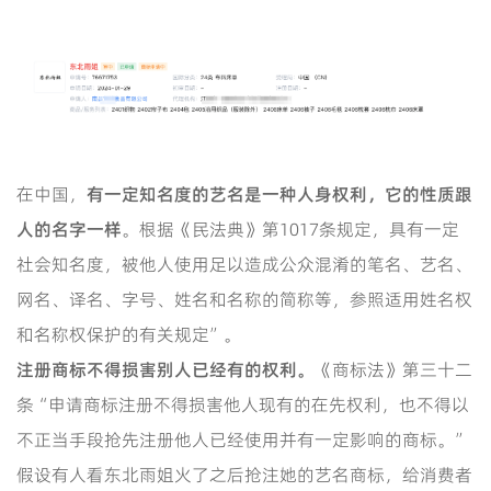
在中国，
有一定知名度的艺名是一种人身权利，它的性质跟
人的名字一样
。根据《民法典》第1017条规定，具有一定
社会知名度，被他人使用足以造成公众混淆的笔名、艺名、
网名、译名、字号、姓名和名称的简称等，参照适用姓名权
和名称权保护的有关规定”。
注册商标不得损害
别人已经有的权利。
《商标法》第三十二
条“申请商标注册不得损害他人现有的在先权利，也不得以
不正当手段抢先注册他人已经使用并有一定影响的商标。”
假设有人看东北雨姐火了之后抢注她的艺名商标，给消费者