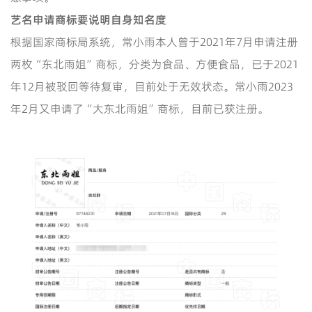
艺名申请商标要说明自身知名度
根据国家商标局系统，常小雨本人曾于2021年7月申请注册
两枚“东北雨姐”商标，分类为食品、方便食品，已于2021
年12月被驳回等待复审，目前处于无效状态。常小雨2023
年2月又申请了“大东北雨姐”商标，目前已获注册。