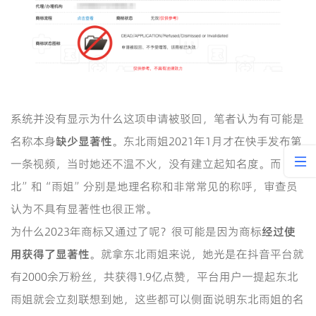
系统并没有显示为什么这项申请被驳回，笔者认为有可能是
名称本身
缺少显著性
。东北雨姐2021年1月才在快手发布第
一条视频，当时她还不温不火，没有建立起知名度。而“东
北”和“雨姐”分别是地理名称和非常常见的称呼，审查员
认为不具有显著性也很正常。
为什么2023年商标又通过了呢？很可能是因为商标
经过使
用获得了显著性
。就拿东北雨姐来说，她光是在抖音平台就
有2000余万粉丝，共获得1.9亿点赞，平台用户一提起东北
雨姐就会立刻联想到她，这些都可以侧面说明东北雨姐的名